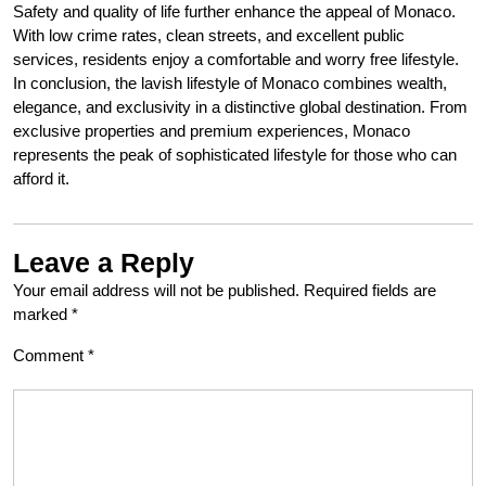
Safety and quality of life further enhance the appeal of Monaco.
With low crime rates, clean streets, and excellent public
services, residents enjoy a comfortable and worry free lifestyle.
In conclusion, the lavish lifestyle of Monaco combines wealth,
elegance, and exclusivity in a distinctive global destination. From
exclusive properties and premium experiences, Monaco
represents the peak of sophisticated lifestyle for those who can
afford it.
Leave a Reply
Your email address will not be published.
Required fields are
marked
*
Comment
*