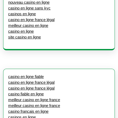
nouveau casino en ligne
casino en ligne sans kyc
casinos en ligne
casino en ligne france légal
meilleur casino en ligne
casino en ligne
site casino en ligne
casino en ligne fiable
casino en ligne france légal
casino en ligne france légal
casino fiable en ligne
meilleur casino en ligne france
meilleur casino en ligne france
casino francais en ligne
casinos en ligne