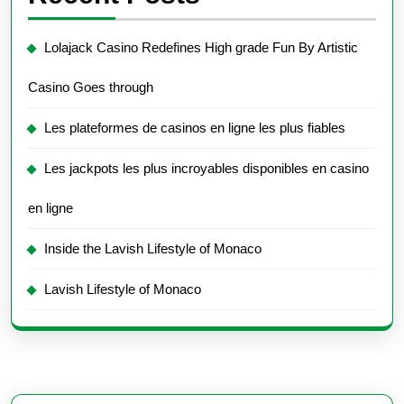
Lolajack Casino Redefines High grade Fun By Artistic
Casino Goes through
Les plateformes de casinos en ligne les plus fiables
Les jackpots les plus incroyables disponibles en casino
en ligne
Inside the Lavish Lifestyle of Monaco
Lavish Lifestyle of Monaco