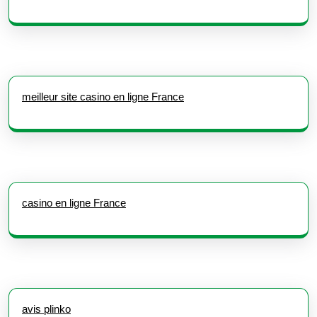
meilleur site casino en ligne France
casino en ligne France
avis plinko