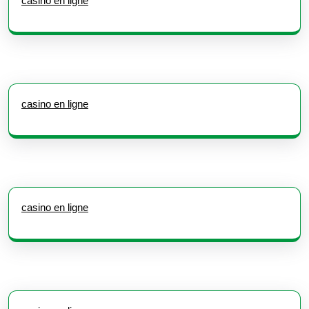
casino en ligne
casino en ligne
casino en ligne