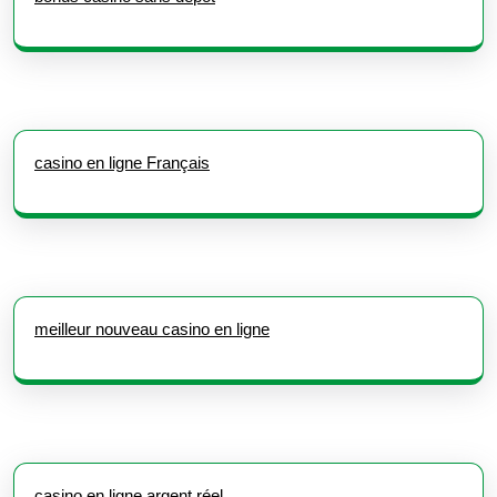
casino en ligne Français
meilleur nouveau casino en ligne
casino en ligne argent réel