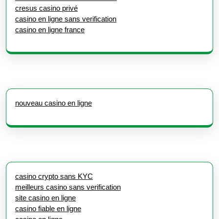
cresus casino privé
casino en ligne sans verification
casino en ligne france
nouveau casino en ligne
casino crypto sans KYC
meilleurs casino sans verification
site casino en ligne
casino fiable en ligne