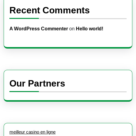
Recent Comments
A WordPress Commenter
on
Hello world!
Our Partners
meilleur casino en ligne