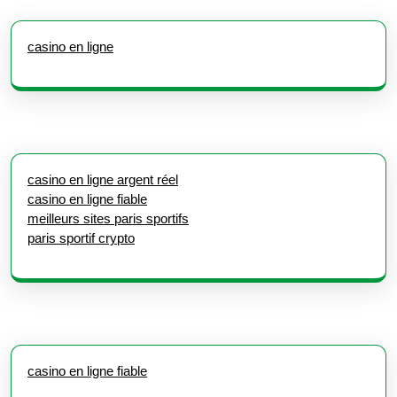
casino en ligne
casino en ligne argent réel
casino en ligne fiable
meilleurs sites paris sportifs
paris sportif crypto
casino en ligne fiable