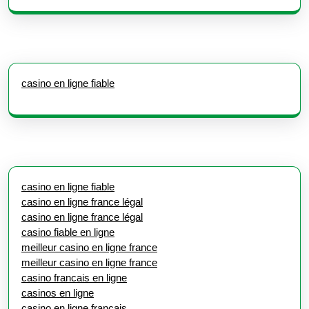
casino en ligne fiable
casino en ligne fiable
casino en ligne france légal
casino en ligne france légal
casino fiable en ligne
meilleur casino en ligne france
meilleur casino en ligne france
casino francais en ligne
casinos en ligne
casino en ligne francais