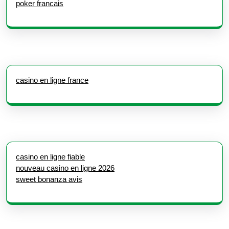
poker francais
casino en ligne france
casino en ligne fiable
nouveau casino en ligne 2026
sweet bonanza avis