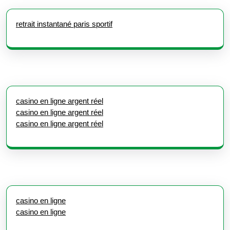
retrait instantané paris sportif
casino en ligne argent réel
casino en ligne argent réel
casino en ligne argent réel
casino en ligne
casino en ligne