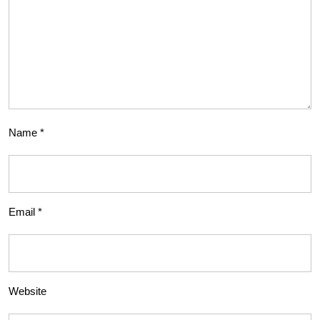
Name
*
Email
*
Website