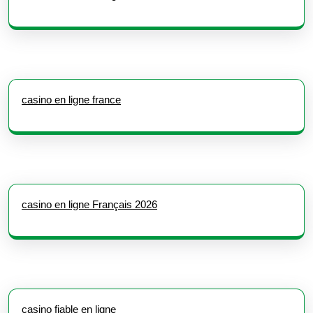
casino en ligne france
casino en ligne Français 2026
casino fiable en ligne