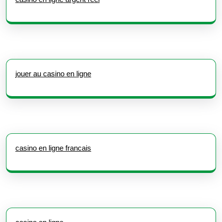
jouer au casino en ligne
casino en ligne francais