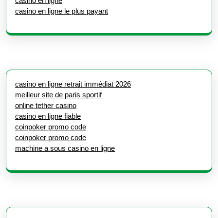
casino en ligne
casino en ligne le plus payant
casino en ligne retrait immédiat 2026
meilleur site de paris sportif
online tether casino
casino en ligne fiable
coinpoker promo code
coinpoker promo code
machine a sous casino en ligne