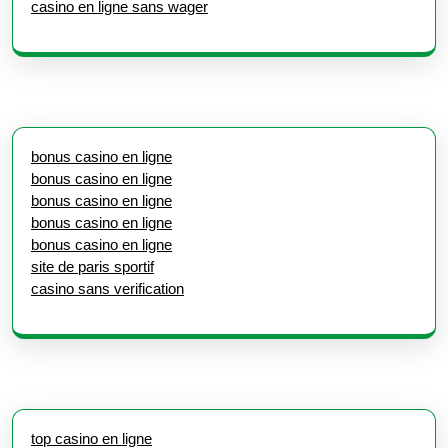
casino en ligne sans wager
bonus casino en ligne
bonus casino en ligne
bonus casino en ligne
bonus casino en ligne
bonus casino en ligne
site de paris sportif
casino sans verification
top casino en ligne