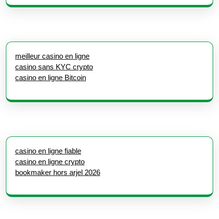
meilleur casino en ligne
casino sans KYC crypto
casino en ligne Bitcoin
casino en ligne fiable
casino en ligne crypto
bookmaker hors arjel 2026