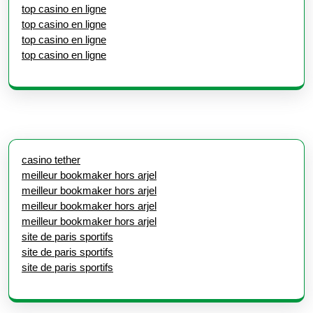
top casino en ligne
top casino en ligne
top casino en ligne
top casino en ligne
casino tether
meilleur bookmaker hors arjel
meilleur bookmaker hors arjel
meilleur bookmaker hors arjel
meilleur bookmaker hors arjel
site de paris sportifs
site de paris sportifs
site de paris sportifs