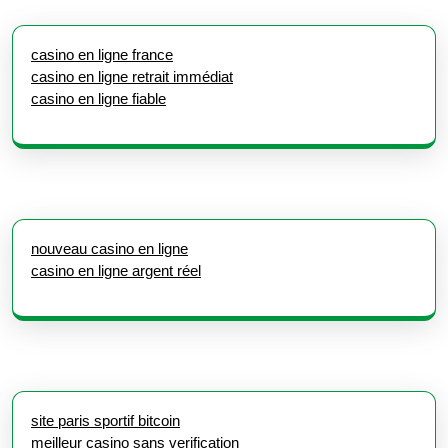
casino en ligne france
casino en ligne retrait immédiat
casino en ligne fiable
nouveau casino en ligne
casino en ligne argent réel
site paris sportif bitcoin
meilleur casino sans verification