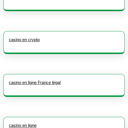
casino en crypto
casino en ligne France légal
casino en ligne