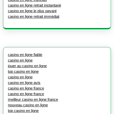
casino en ligne retrait instantané
casino en ligne le plus payant
casino en ligne retrait immédiat
casino en ligne fiable
casino en ligne
jouer au casino en ligne
top casino en ligne
casino en ligne
casino en ligne avis
casino en ligne france
casino en ligne france
meilleur casino en ligne france
nouveau casino en ligne
top casino en ligne