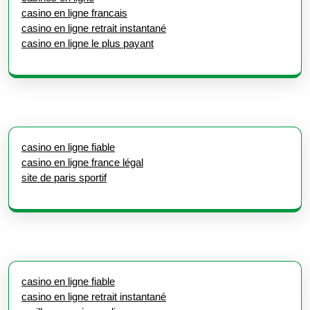
casino en ligne francais
casino en ligne retrait instantané
casino en ligne le plus payant
casino en ligne fiable
casino en ligne france légal
site de paris sportif
casino en ligne fiable
casino en ligne retrait instantané