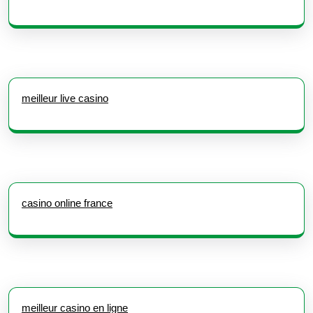
meilleur live casino
casino online france
meilleur casino en ligne