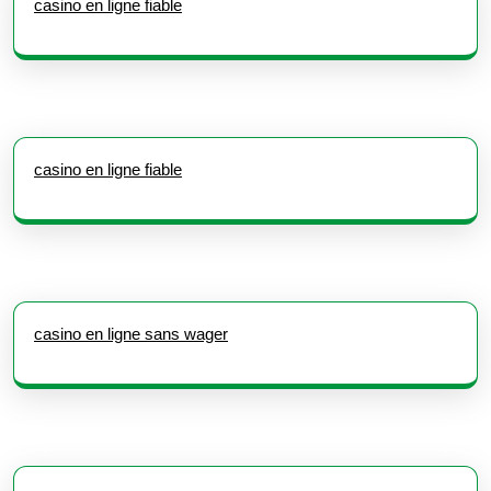
casino en ligne fiable
casino en ligne fiable
casino en ligne sans wager