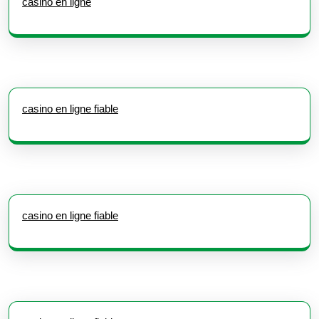
casino en ligne
casino en ligne fiable
casino en ligne fiable