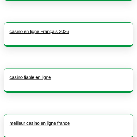
casino en ligne Français 2026
casino fiable en ligne
meilleur casino en ligne france