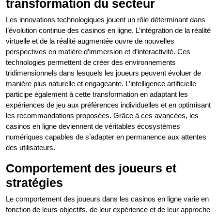
transformation du secteur
Les innovations technologiques jouent un rôle déterminant dans
l’évolution continue des casinos en ligne. L’intégration de la réalité
virtuelle et de la réalité augmentée ouvre de nouvelles
perspectives en matière d’immersion et d’interactivité. Ces
technologies permettent de créer des environnements
tridimensionnels dans lesquels les joueurs peuvent évoluer de
manière plus naturelle et engageante. L’intelligence artificielle
participe également à cette transformation en adaptant les
expériences de jeu aux préférences individuelles et en optimisant
les recommandations proposées. Grâce à ces avancées, les
casinos en ligne deviennent de véritables écosystèmes
numériques capables de s’adapter en permanence aux attentes
des utilisateurs.
Comportement des joueurs et
stratégies
Le comportement des joueurs dans les casinos en ligne varie en
fonction de leurs objectifs, de leur expérience et de leur approche