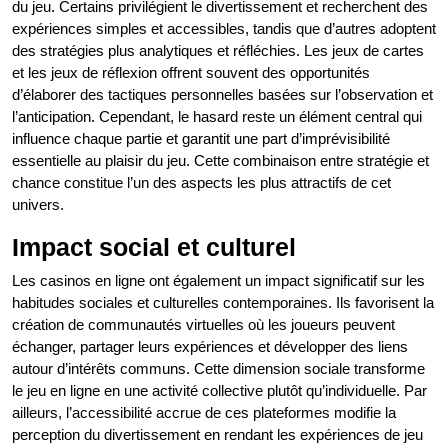
du jeu. Certains privilégient le divertissement et recherchent des
expériences simples et accessibles, tandis que d’autres adoptent
des stratégies plus analytiques et réfléchies. Les jeux de cartes
et les jeux de réflexion offrent souvent des opportunités
d’élaborer des tactiques personnelles basées sur l’observation et
l’anticipation. Cependant, le hasard reste un élément central qui
influence chaque partie et garantit une part d’imprévisibilité
essentielle au plaisir du jeu. Cette combinaison entre stratégie et
chance constitue l’un des aspects les plus attractifs de cet
univers.
Impact social et culturel
Les casinos en ligne ont également un impact significatif sur les
habitudes sociales et culturelles contemporaines. Ils favorisent la
création de communautés virtuelles où les joueurs peuvent
échanger, partager leurs expériences et développer des liens
autour d’intérêts communs. Cette dimension sociale transforme
le jeu en ligne en une activité collective plutôt qu’individuelle. Par
ailleurs, l’accessibilité accrue de ces plateformes modifie la
perception du divertissement en rendant les expériences de jeu