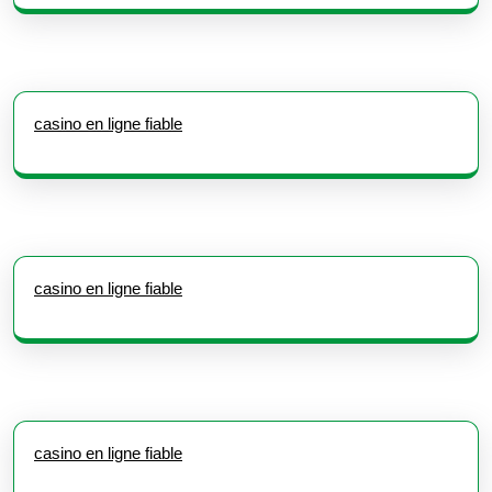
casino en ligne fiable
casino en ligne fiable
casino en ligne fiable