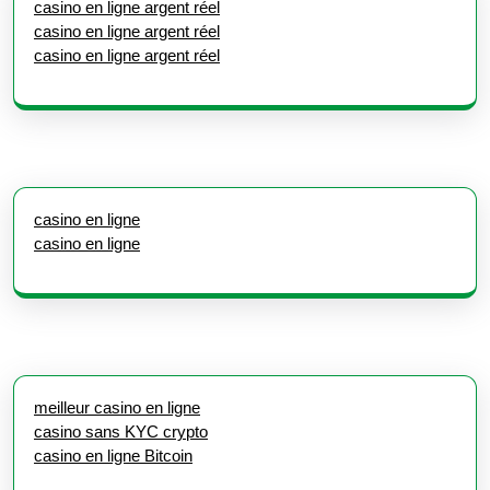
casino en ligne argent réel
casino en ligne argent réel
casino en ligne argent réel
casino en ligne
casino en ligne
meilleur casino en ligne
casino sans KYC crypto
casino en ligne Bitcoin