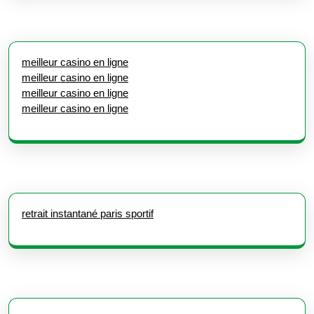
meilleur casino en ligne
meilleur casino en ligne
meilleur casino en ligne
meilleur casino en ligne
retrait instantané paris sportif