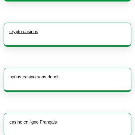
crypto casinos
bonus casino sans depot
casino en ligne Français