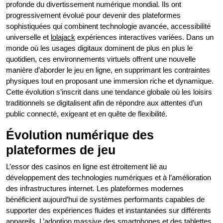
profonde du divertissement numérique mondial. Ils ont
progressivement évolué pour devenir des plateformes
sophistiquées qui combinent technologie avancée, accessibilité
universelle et
lolajack
expériences interactives variées. Dans un
monde où les usages digitaux dominent de plus en plus le
quotidien, ces environnements virtuels offrent une nouvelle
manière d’aborder le jeu en ligne, en supprimant les contraintes
physiques tout en proposant une immersion riche et dynamique.
Cette évolution s’inscrit dans une tendance globale où les loisirs
traditionnels se digitalisent afin de répondre aux attentes d’un
public connecté, exigeant et en quête de flexibilité.
Évolution numérique des
plateformes de jeu
L’essor des casinos en ligne est étroitement lié au
développement des technologies numériques et à l’amélioration
des infrastructures internet. Les plateformes modernes
bénéficient aujourd’hui de systèmes performants capables de
supporter des expériences fluides et instantanées sur différents
appareils. L’adoption massive des smartphones et des tablettes