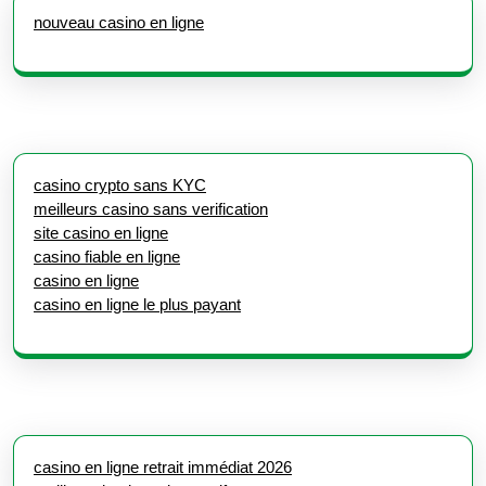
nouveau casino en ligne
casino crypto sans KYC
meilleurs casino sans verification
site casino en ligne
casino fiable en ligne
casino en ligne
casino en ligne le plus payant
casino en ligne retrait immédiat 2026