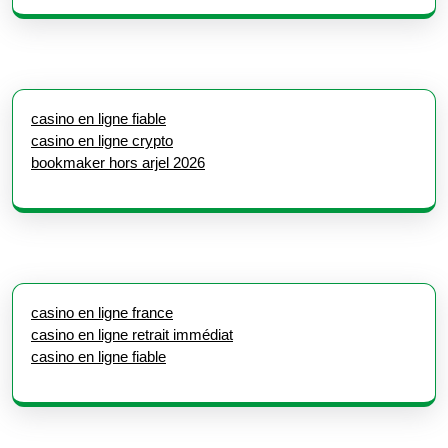
casino en ligne fiable
casino en ligne crypto
bookmaker hors arjel 2026
casino en ligne france
casino en ligne retrait immédiat
casino en ligne fiable