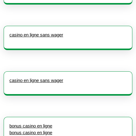
casino en ligne sans wager
casino en ligne sans wager
bonus casino en ligne
bonus casino en ligne