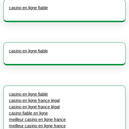
casino en ligne fiable
casino en ligne fiable
casino en ligne fiable
casino en ligne france légal
casino en ligne france légal
casino fiable en ligne
meilleur casino en ligne france
meilleur casino en ligne france