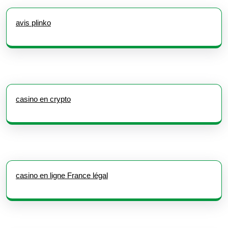
avis plinko
casino en crypto
casino en ligne France légal