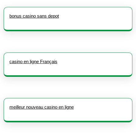
bonus casino sans depot
casino en ligne Français
meilleur nouveau casino en ligne