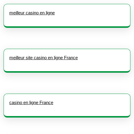
meilleur casino en ligne
meilleur site casino en ligne France
casino en ligne France