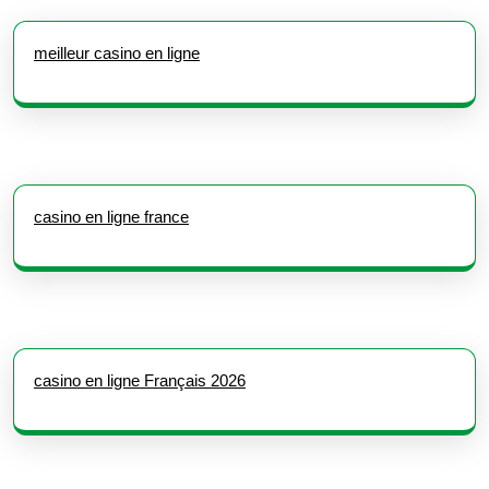
meilleur casino en ligne
casino en ligne france
casino en ligne Français 2026