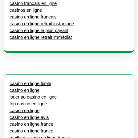
casino francais en ligne
casinos en ligne
casino en ligne francais
casino en ligne retrait instantané
casino en ligne le plus payant
casino en ligne retrait immédiat
casino en ligne fiable
casino en ligne
jouer au casino en ligne
top casino en ligne
casino en ligne
casino en ligne avis
casino en ligne france
casino en ligne france
meilleur casino en ligne france