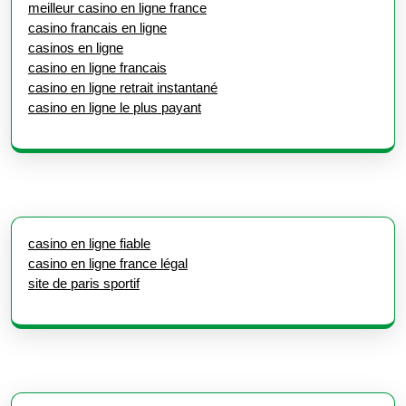
meilleur casino en ligne france
casino francais en ligne
casinos en ligne
casino en ligne francais
casino en ligne retrait instantané
casino en ligne le plus payant
casino en ligne fiable
casino en ligne france légal
site de paris sportif