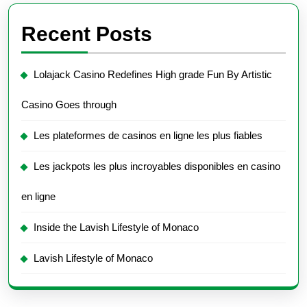
Recent Posts
Lolajack Casino Redefines High grade Fun By Artistic
Casino Goes through
Les plateformes de casinos en ligne les plus fiables
Les jackpots les plus incroyables disponibles en casino
en ligne
Inside the Lavish Lifestyle of Monaco
Lavish Lifestyle of Monaco