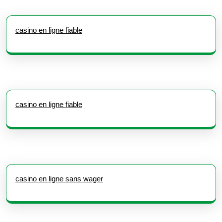
casino en ligne fiable
casino en ligne fiable
casino en ligne sans wager