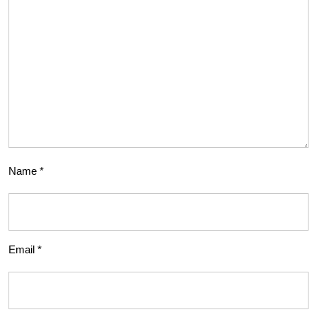
Name
*
Email
*