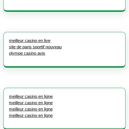
meilleur casino en live
site de paris sportif nouveau
olympe casino avis
meilleur casino en ligne
meilleur casino en ligne
meilleur casino en ligne
meilleur casino en ligne