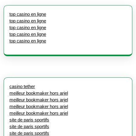
top casino en ligne
top casino en ligne
top casino en ligne
top casino en ligne
top casino en ligne
casino tether
meilleur bookmaker hors arjel
meilleur bookmaker hors arjel
meilleur bookmaker hors arjel
meilleur bookmaker hors arjel
site de paris sportifs
site de paris sportifs
site de paris sportifs