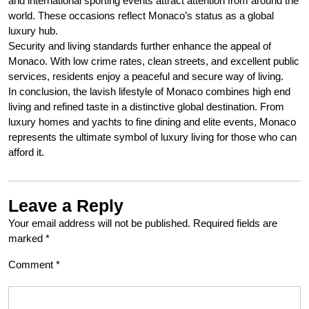
and international sporting events attract attention from around the
world. These occasions reflect Monaco’s status as a global
luxury hub.
Security and living standards further enhance the appeal of
Monaco. With low crime rates, clean streets, and excellent public
services, residents enjoy a peaceful and secure way of living.
In conclusion, the lavish lifestyle of Monaco combines high end
living and refined taste in a distinctive global destination. From
luxury homes and yachts to fine dining and elite events, Monaco
represents the ultimate symbol of luxury living for those who can
afford it.
Leave a Reply
Your email address will not be published.
Required fields are
marked
*
Comment
*