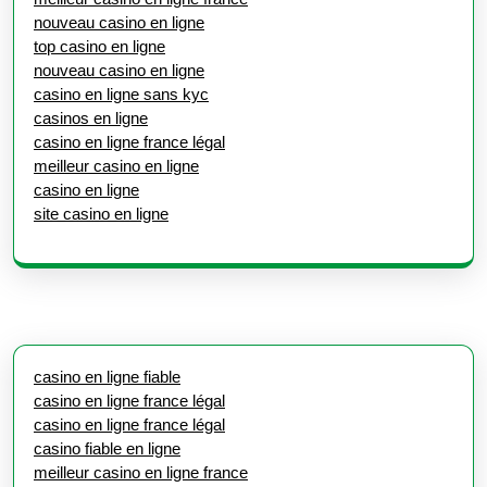
nouveau casino en ligne
top casino en ligne
nouveau casino en ligne
casino en ligne sans kyc
casinos en ligne
casino en ligne france légal
meilleur casino en ligne
casino en ligne
site casino en ligne
casino en ligne fiable
casino en ligne france légal
casino en ligne france légal
casino fiable en ligne
meilleur casino en ligne france