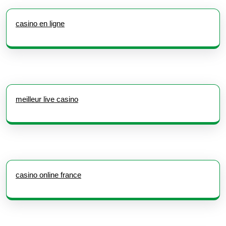
casino en ligne
meilleur live casino
casino online france