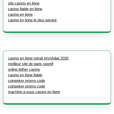
site casino en ligne
casino fiable en ligne
casino en ligne
casino en ligne le plus payant
casino en ligne retrait immédiat 2026
meilleur site de paris sportif
online tether casino
casino en ligne fiable
coinpoker promo code
coinpoker promo code
machine a sous casino en ligne