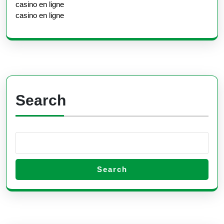
casino en ligne
casino en ligne
Search
Search