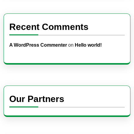
Recent Comments
A WordPress Commenter
on
Hello world!
Our Partners