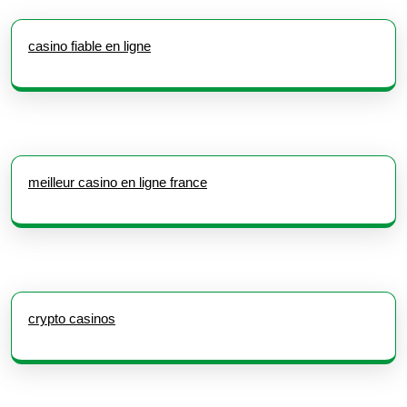
casino fiable en ligne
meilleur casino en ligne france
crypto casinos