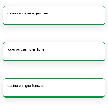
casino en ligne argent réel
jouer au casino en ligne
casino en ligne francais