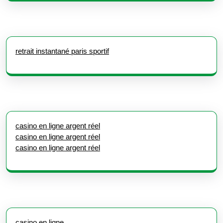
retrait instantané paris sportif
casino en ligne argent réel
casino en ligne argent réel
casino en ligne argent réel
casino en ligne