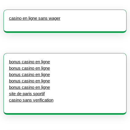
casino en ligne sans wager
bonus casino en ligne
bonus casino en ligne
bonus casino en ligne
bonus casino en ligne
bonus casino en ligne
site de paris sportif
casino sans verification