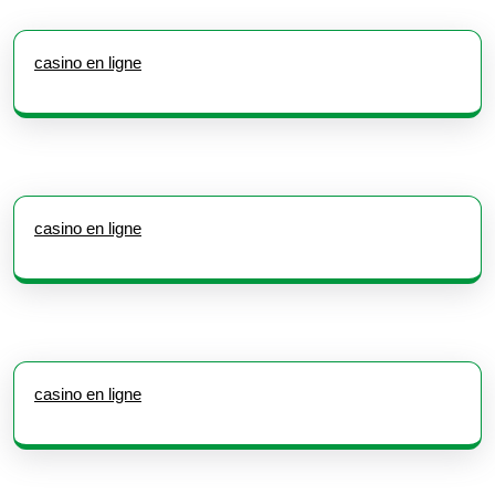
casino en ligne
casino en ligne
casino en ligne