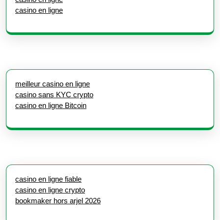
casino en ligne
meilleur casino en ligne
casino sans KYC crypto
casino en ligne Bitcoin
casino en ligne fiable
casino en ligne crypto
bookmaker hors arjel 2026