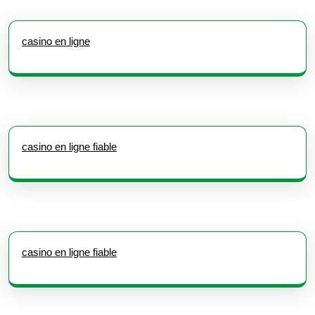
casino en ligne
casino en ligne fiable
casino en ligne fiable