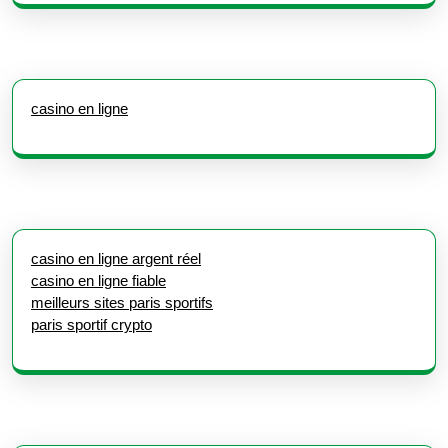
casino en ligne
casino en ligne argent réel
casino en ligne fiable
meilleurs sites paris sportifs
paris sportif crypto