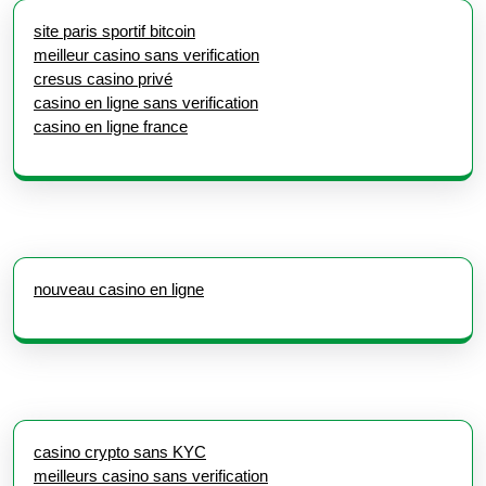
site paris sportif bitcoin
meilleur casino sans verification
cresus casino privé
casino en ligne sans verification
casino en ligne france
nouveau casino en ligne
casino crypto sans KYC
meilleurs casino sans verification