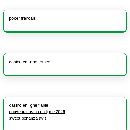
poker francais
casino en ligne france
casino en ligne fiable
nouveau casino en ligne 2026
sweet bonanza avis