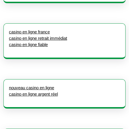
casino en ligne france
casino en ligne retrait immédiat
casino en ligne fiable
nouveau casino en ligne
casino en ligne argent réel